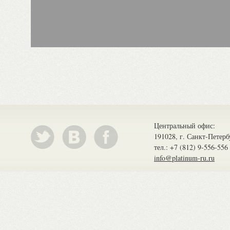
Центральный офис:
191028, г. Санкт-Петерб
тел.: +7 (812) 9-556-556
info@platinum-ru.ru