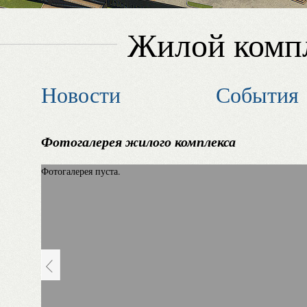
Жилой комп
Новости
События
Фотогалерея жилого комплекса
Фотогалерея пуста.