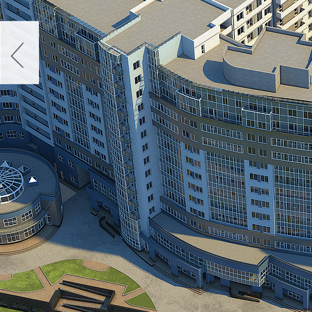
г. Санкт-Петербург, Красногва