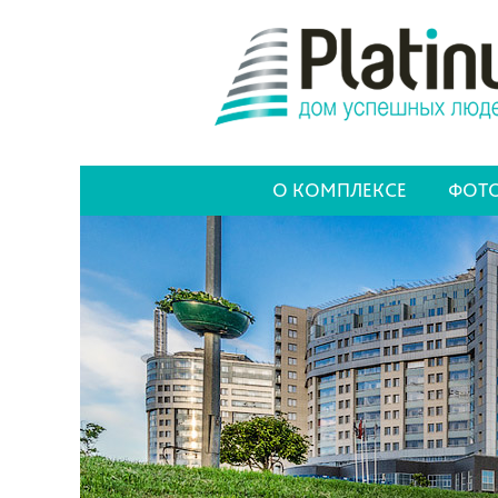
О КОМПЛЕКСЕ
ФОТО