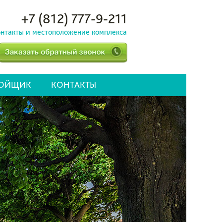
+7 (812) 777-9-211
нтакты и местоположение комплекса
РОЙЩИК
КОНТАКТЫ