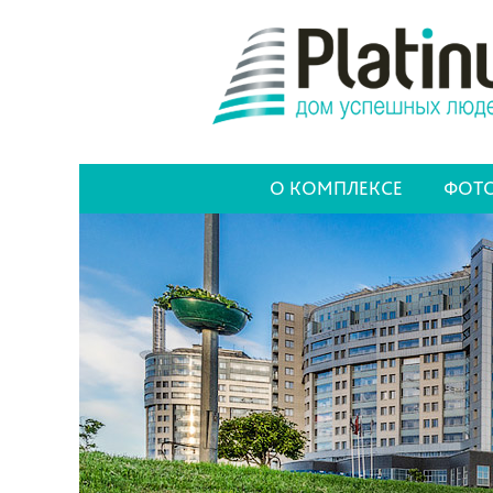
О КОМПЛЕКСЕ
ФОТО