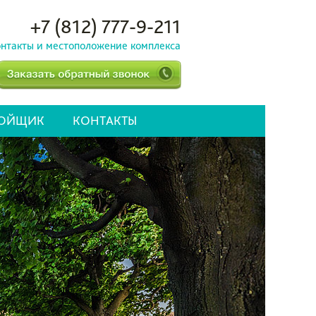
+7 (812) 777-9-211
нтакты и местоположение комплекса
РОЙЩИК
КОНТАКТЫ