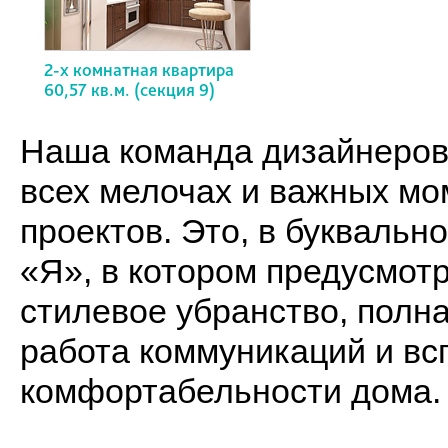
2-х комнатная квартира
60,57 кв.м. (секция 9)
Наша команда дизайнеров 
всех мелочах и важных мо
проектов. Это, в буквальн
«Я», в котором предусмот
стилевое убранство, полн
работа коммуникаций и вс
комфортабельности дома.