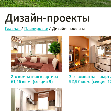
Дизайн-проекты
Главная
/
Планировки
/
Дизайн-проекты
2-х комнатная квартира
3-х комнатная кварт
61,16 кв.м. (секция 9)
92,97 кв.м. (секция 1