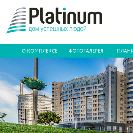
О КОМПЛЕКСЕ
ФОТОГАЛЕРЕЯ
ПЛАН