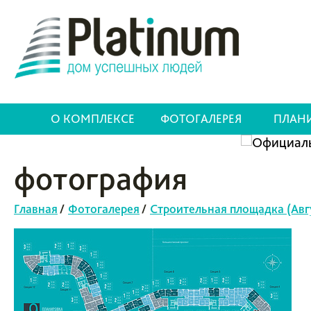
О КОМПЛЕКСЕ
ФОТОГАЛЕРЕЯ
ПЛАН
фотография
Главная
/
Фотогалерея
/
Строительная площадка (Авг