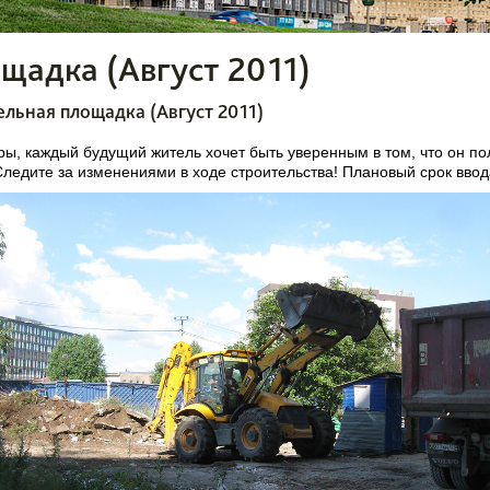
щадка (Август 2011)
ельная площадка (Август 2011)
ы, каждый будущий житель хочет быть уверенным в том, что он по
ледите за изменениями в ходе строительства! Плановый срок ввода