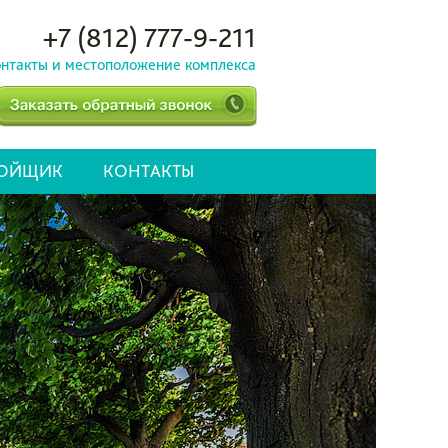
+7 (812) 777-9-211
нтакты и местоположение комплекса
РОЙЩИК
КОНТАКТЫ