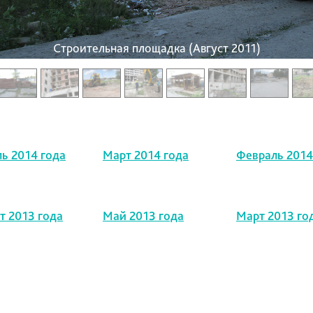
Строительная площадка (Август 2011)
ь 2014 года
Март 2014 года
Февраль 2014
т 2013 года
Май 2013 года
Март 2013 го