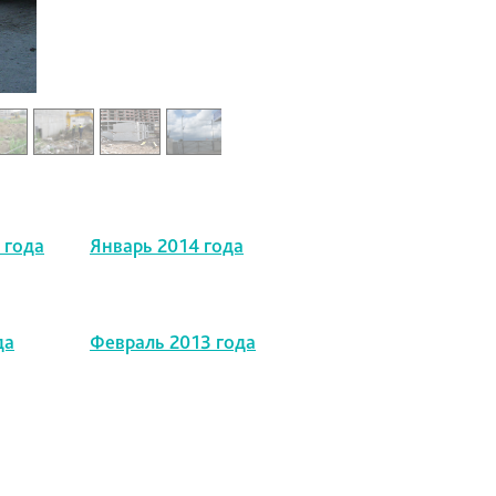
 года
Январь 2014 года
да
Февраль 2013 года