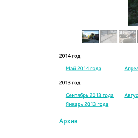
2014 год
Май 2014 года
Апрел
2013 год
Сентябрь 2013 года
Авгус
Январь 2013 года
Архив