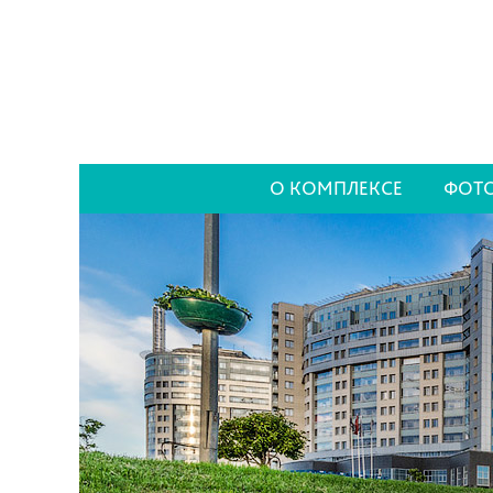
О КОМПЛЕКСЕ
ФОТО