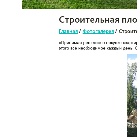
Строительная пло
Главная
/
Фотогалерея
/
Строит
«Принимая решение о покупке квартир
этого все необходимое каждый день. С