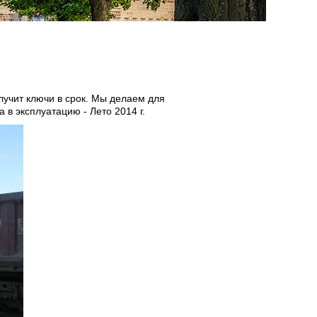
лучит ключи в срок. Мы делаем для
 в эксплуатацию - Лето 2014 г.