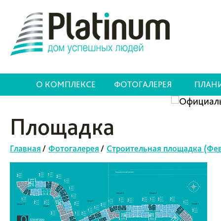
О КОМПЛЕКСЕ
ФОТОГАЛЕРЕЯ
ПЛАН
Площадка
Главная
/
Фотогалерея
/
Строительная площадка (Фев