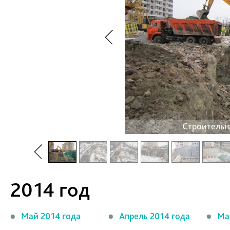
Строительн
2014 год
Май 2014 года
Апрель 2014 года
Ма