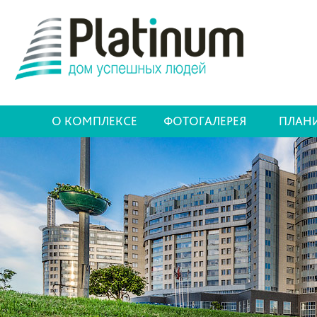
О КОМПЛЕКСЕ
ФОТОГАЛЕРЕЯ
ПЛАН