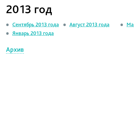
2013 год
Сентябрь 2013 года
Август 2013 года
Ма
Январь 2013 года
Архив