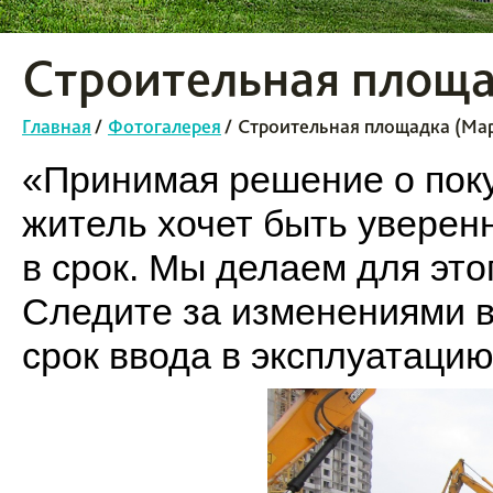
Строительная площа
Главная
/
Фотогалерея
/
Строительная площадка (Мар
«Принимая решение о пок
житель хочет быть уверенн
в срок. Мы делаем для это
Следите за изменениями в
срок ввода в эксплуатацию 