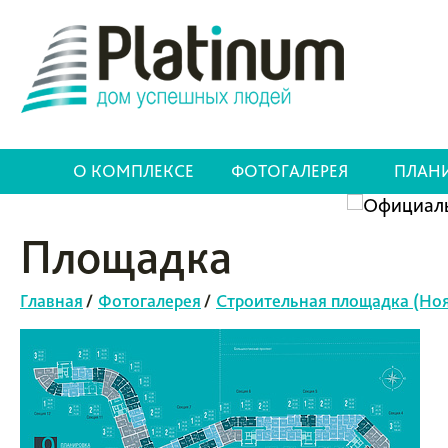
О КОМПЛЕКСЕ
ФОТОГАЛЕРЕЯ
ПЛАН
Площадка
Главная
/
Фотогалерея
/
Строительная площадка (Ноя