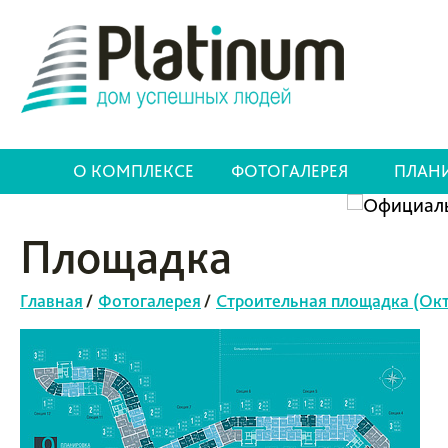
О КОМПЛЕКСЕ
ФОТОГАЛЕРЕЯ
ПЛАН
Площадка
Главная
/
Фотогалерея
/
Строительная площадка (Окт