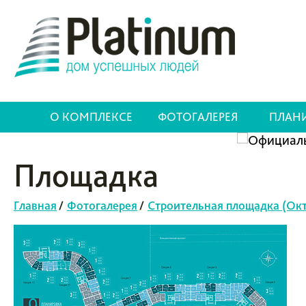
О КОМПЛЕКСЕ
ФОТОГАЛЕРЕЯ
ПЛАН
Площадка
Главная
/
Фотогалерея
/
Строительная площадка (Окт