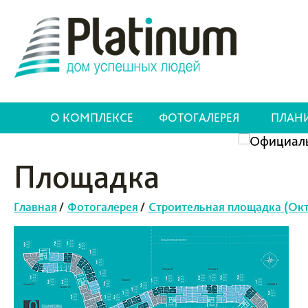
О КОМПЛЕКСЕ
ФОТОГАЛЕРЕЯ
ПЛАН
Площадка
Главная
/
Фотогалерея
/
Строительная площадка (Окт