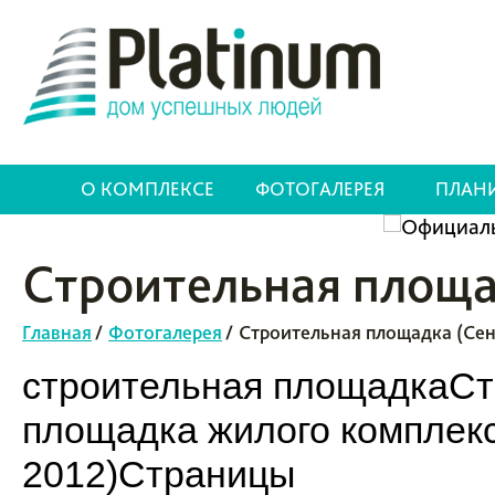
О КОМПЛЕКСЕ
ФОТОГАЛЕРЕЯ
ПЛАН
Строительная площа
Главная
/
Фотогалерея
/
Строительная площадка (Сен
строительная площадкаСт
площадка жилого комплек
2012)Страницы