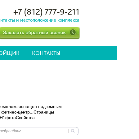
+7 (812) 777-9-211
нтакты и местоположение комплекса
РОЙЩИК
КОНТАКТЫ
. Комплекс оснащен подземным
 фитнес-центр...Страницы
 H1фотоСвойства