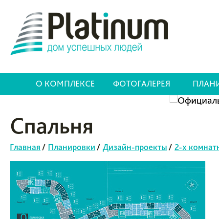
О КОМПЛЕКСЕ
ФОТОГАЛЕРЕЯ
ПЛАН
Спальня
Главная
/
Планировки
/
Дизайн-проекты
/
2-х комнат