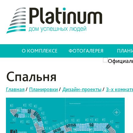
О КОМПЛЕКСЕ
ФОТОГАЛЕРЕЯ
ПЛАН
Спальня
Главная
/
Планировки
/
Дизайн-проекты
/
3-х комнат