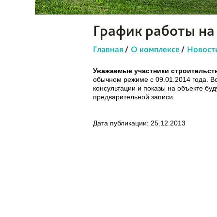
График работы на
Главная
/
О комплексе
/
Новост
Уважаемые участники строительст
обычном режиме с 09.01.2014 года. Во
консультации и показы на объекте буд
предварительной записи.
Дата публикации: 25.12.2013