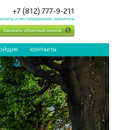
+7 (812) 777-9-211
нтакты и местоположение комплекса
РОЙЩИК
КОНТАКТЫ