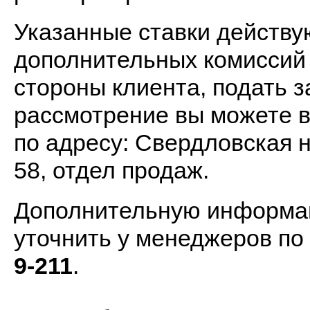
Указанные ставки действу
дополнительных комиссий 
стороны клиента, подать з
рассмотрение вы можете в
по адресу: Свердловская 
58, отдел продаж.
Дополнительную информа
уточнить у менеджеров п
9-211
.