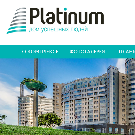
О КОМПЛЕКСЕ
ФОТОГАЛЕРЕЯ
ПЛАН