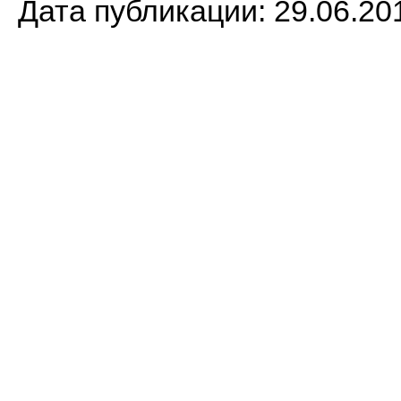
Дата публикации: 29.06.20