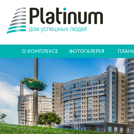
О КОМПЛЕКСЕ
ФОТОГАЛЕРЕЯ
ПЛАН