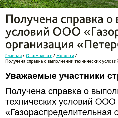
Получена справка о
условий ООО «Газо
организация «Петер
Главная
/
О комплексе
/
Новости
/
Получена справка о выполнении технических услови
Уважаемые участники ст
Получена справка о выпо
технических условий ООО
«Газораспределительная 