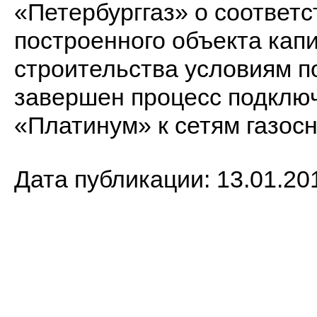
«Петербурггаз» о соответс
построенного объекта кап
строительства условиям п
завершен процесс подклю
«Платинум» к сетям газос
Дата публикации: 13.01.20