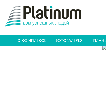
О КОМПЛЕКСЕ
ФОТОГАЛЕРЕЯ
ПЛАН