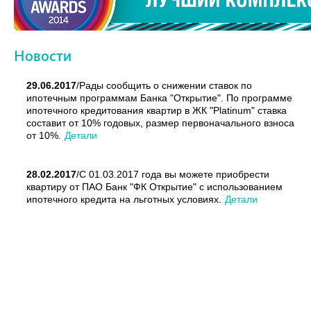
Новости
29.06.2017
/
Рады сообщить о снижении ставок по
ипотечным программам Банка "Открытие". По программе
ипотечного кредитования квартир в ЖК "Platinum" ставка
составит от 10% годовых, размер первоначального взноса
от 10%.
Детали
28.02.2017
/
С 01.03.2017 года вы можете приобрести
квартиру от ПАО Банк "ФК Открытие" с использованием
ипотечного кредита на льготных условиях.
Детали