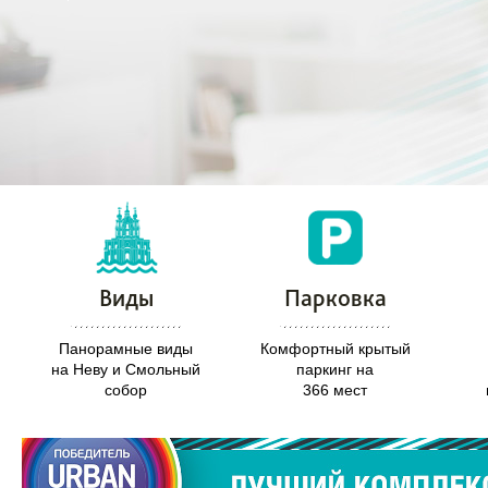
Виды
Парковка
Панорамные виды
Комфортный крытый
на Неву и Смольный
паркинг на
собор
366 мест