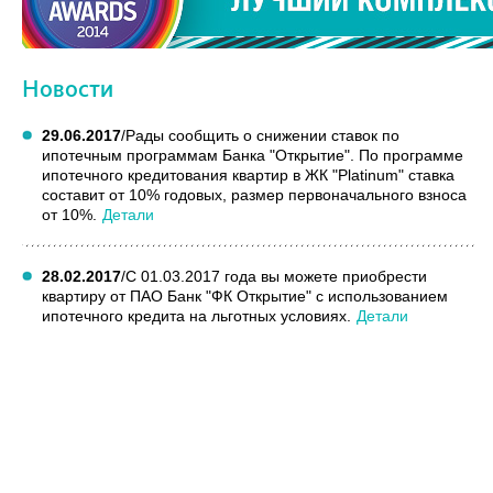
Новости
29.06.2017
/
Рады сообщить о снижении ставок по
ипотечным программам Банка "Открытие". По программе
ипотечного кредитования квартир в ЖК "Platinum" ставка
составит от 10% годовых, размер первоначального взноса
от 10%.
Детали
28.02.2017
/
С 01.03.2017 года вы можете приобрести
квартиру от ПАО Банк "ФК Открытие" с использованием
ипотечного кредита на льготных условиях.
Детали