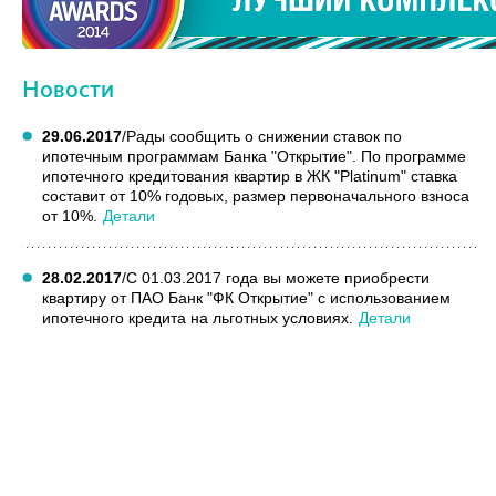
Новости
29.06.2017
/
Рады сообщить о снижении ставок по
ипотечным программам Банка "Открытие". По программе
ипотечного кредитования квартир в ЖК "Platinum" ставка
составит от 10% годовых, размер первоначального взноса
от 10%.
Детали
28.02.2017
/
С 01.03.2017 года вы можете приобрести
квартиру от ПАО Банк "ФК Открытие" с использованием
ипотечного кредита на льготных условиях.
Детали