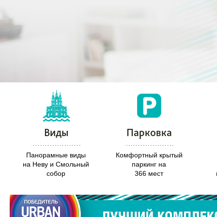
Виды
Парковка
Панорамные виды
Комфортный крытый
на Неву и Смольный
паркинг на
собор
366 мест