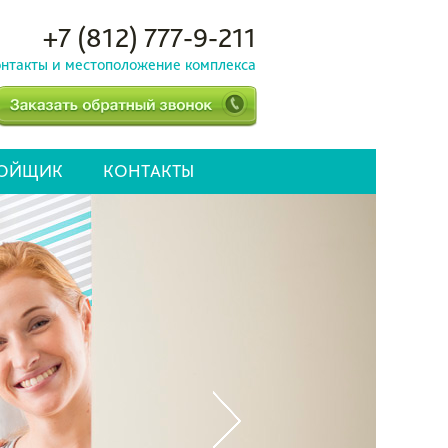
+7 (812) 777-9-211
нтакты и местоположение комплекса
РОЙЩИК
КОНТАКТЫ