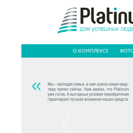
О КОМПЛЕКСЕ
ФОТО