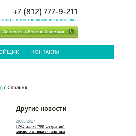
+7 (812) 777-9-211
нтакты и местоположение комплекса
РОЙЩИК
КОНТАКТЫ
ия
/
Спальня
Другие новости
29.06.2017
ПАО Банкт "ФК Открытие"
снизили ставки по ипотеке