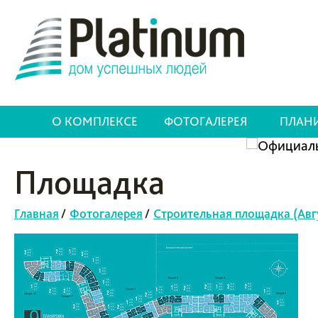
О КОМПЛЕКСЕ
ФОТОГАЛЕРЕЯ
ПЛАН
Площадка
Главная
/
Фотогалерея
/
Строительная площадка (Авг