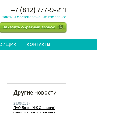
+7 (812) 777-9-211
нтакты и местоположение комплекса
РОЙЩИК
КОНТАКТЫ
Другие новости
29.06.2017
ПАО Банкт "ФК Открытие"
снизили ставки по ипотеке