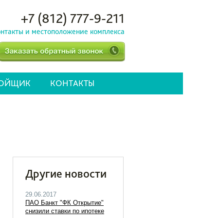
+7 (812) 777-9-211
нтакты и местоположение комплекса
РОЙЩИК
КОНТАКТЫ
Другие новости
29.06.2017
ПАО Банкт "ФК Открытие"
снизили ставки по ипотеке